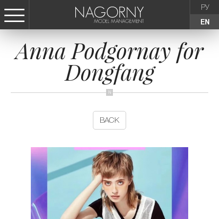
РУ
EN
Anna Podgornay for
СТАТЬ МОДЕЛЬЮ
Dongfang
FEMALE
KIDS
BACK
AGENCY
NEWS
CONTACTS