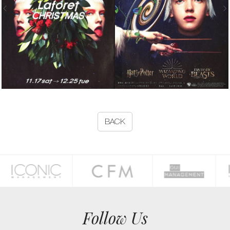
BACK
Follow Us