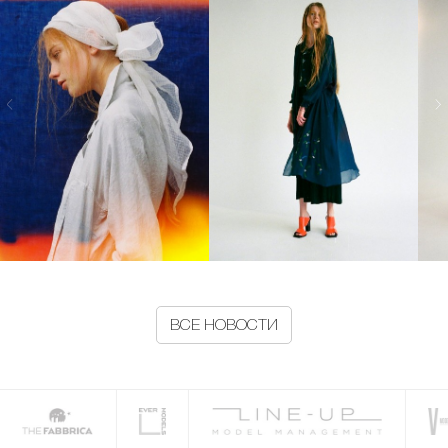
ВСЕ НОВОСТИ