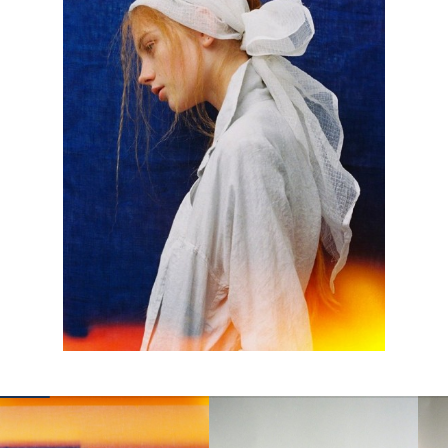
КОНТАКТЫ