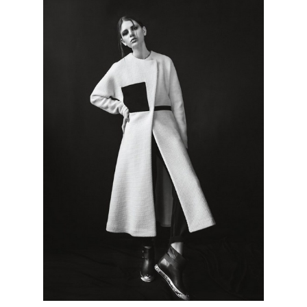
КОНТАКТЫ