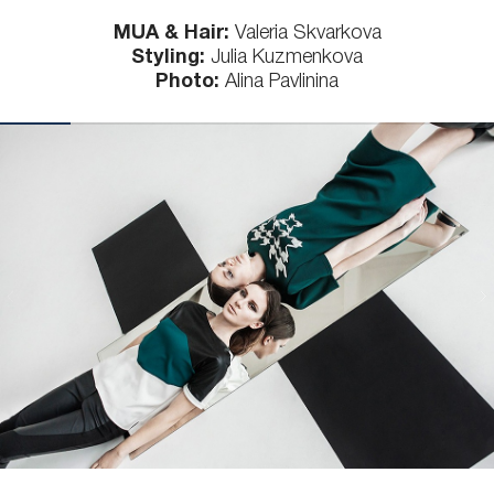
MUA & Hair:
Valeria Skvarkova
Styling:
Julia Kuzmenkova
Photo:
Alina Pavlinina