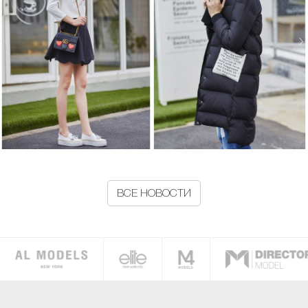
ВСЕ НОВОСТИ