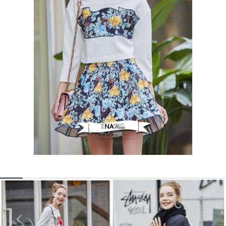
КОНТАКТЫ