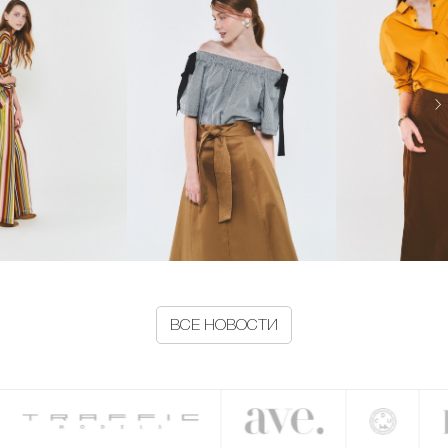
ВСЕ НОВОСТИ