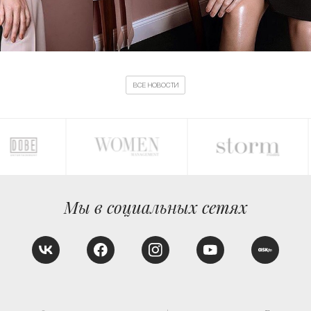
ВСЕ НОВОСТИ
Мы в социальных сетях