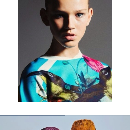
КОНТАКТЫ