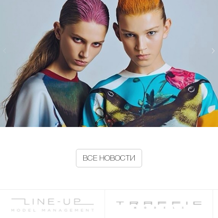
ВСЕ НОВОСТИ