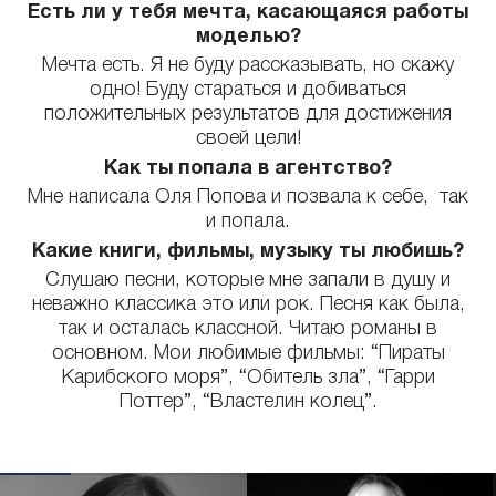
Есть ли у тебя мечта, касающаяся работы
моделью?
Мечта есть. Я не буду рассказывать, но скажу
одно! Буду стараться и добиваться
положительных результатов для достижения
своей цели!
Как ты попала в агентство?
Мне написала Оля Попова и позвала к себе, так
и попала.
Какие книги, фильмы, музыку ты любишь?
Слушаю песни, которые мне запали в душу и
неважно классика это или рок. Песня как была,
так и осталась классной. Читаю романы в
основном. Мои любимые фильмы: “Пираты
Карибского моря”, “Обитель зла”, “Гарри
Поттер”, “Властелин колец”.