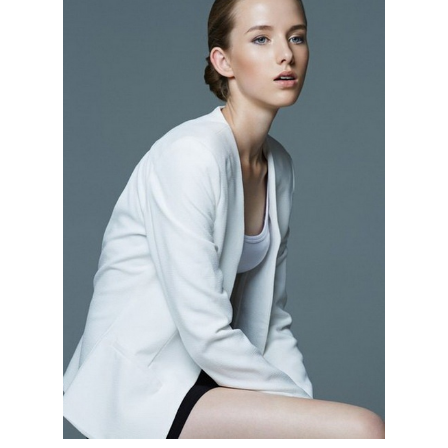
КОНТАКТЫ