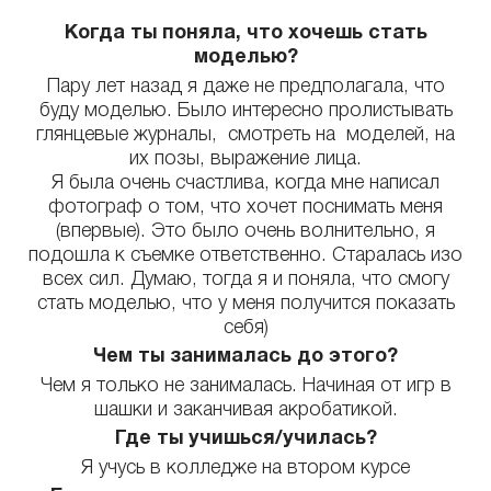
Когда ты поняла, что хочешь стать
моделью?
Пару лет назад я даже не предполагала, что
буду моделью. Было интересно пролистывать
глянцевые журналы, смотреть на моделей, на
их позы, выражение лица.
Я была очень счастлива, когда мне написал
фотограф о том, что хочет поснимать меня
(впервые). Это было очень волнительно, я
подошла к съемке ответственно. Старалась изо
всех сил. Думаю, тогда я и поняла, что смогу
стать моделью, что у меня получится показать
себя)
Чем ты занималась до этого?
Чем я только не занималась. Начиная от игр в
шашки и заканчивая акробатикой.
Где ты учишься/училась?
Я учусь в колледже на втором курсе