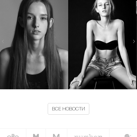
ВСЕ НОВОСТИ