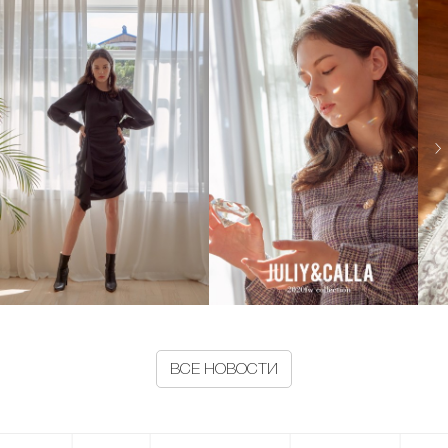
ВСЕ НОВОСТИ