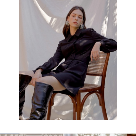
КОНТАКТЫ