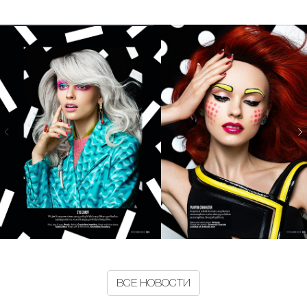
ВСЕ НОВОСТИ