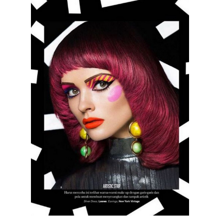
КОНТАКТЫ