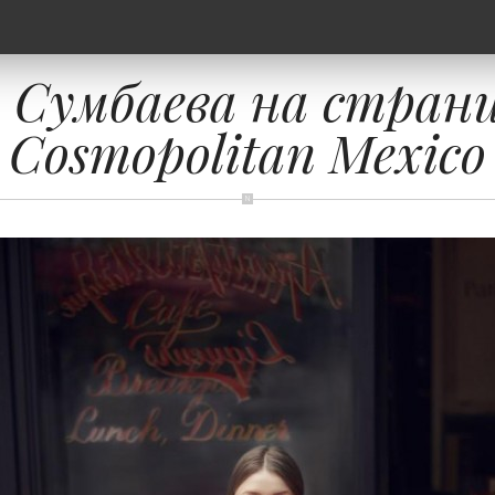
 Сумбаева на стран
Cosmopolitan Mexico