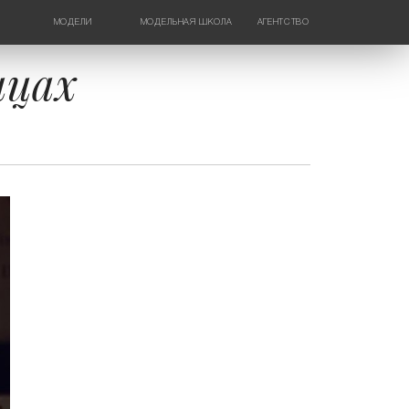
МОДЕЛИ
МОДЕЛЬНАЯ ШКОЛА
АГЕНТСТВО
ДЕВУШКИ
НОВОСТИ
ТИНЕЙДЖЕРЫ
КОНТАКТЫ
ицах
ДЕТИ