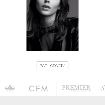
ВСЕ НОВОСТИ