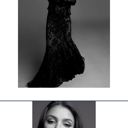
КОНТАКТЫ