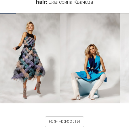
hair:
Екатерина Квачева
ВСЕ НОВОСТИ