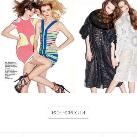
ВСЕ НОВОСТИ