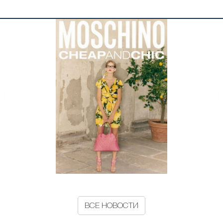
ВСЕ НОВОСТИ