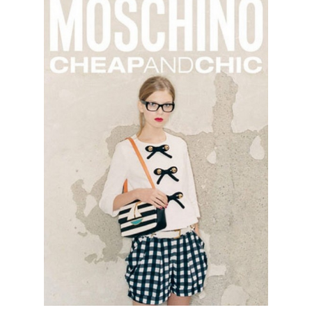
КОНТАКТЫ