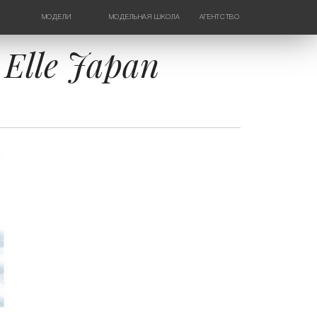
МОДЕЛИ
МОДЕЛЬНАЯ ШКОЛА
АГЕНТСТВО
ДЕВУШКИ
НОВОСТИ
ТИНЕЙДЖЕРЫ
КОНТАКТЫ
Elle Japan
ДЕТИ