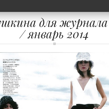
шкина для журнала 
/ январь 2014