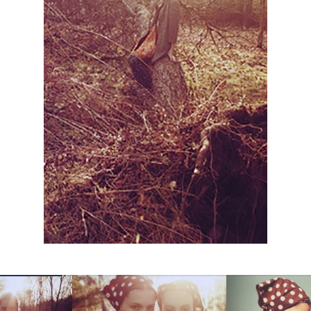
КОНТАКТЫ