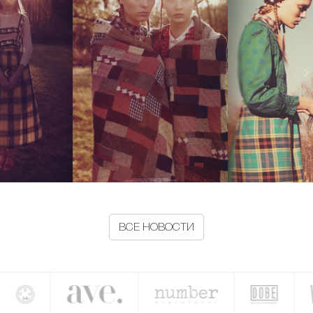
ВСЕ НОВОСТИ