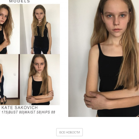
ВСЕ НОВОСТИ