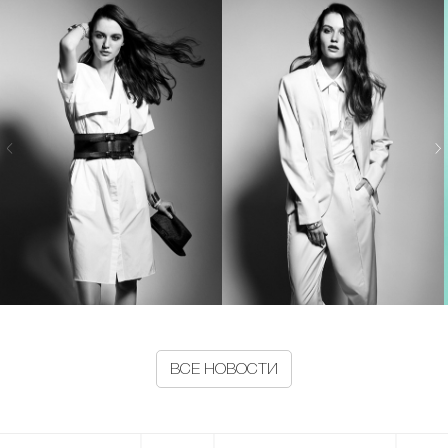
ВСЕ НОВОСТИ