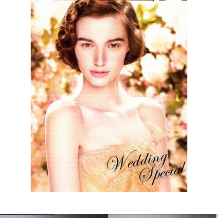
КОНТАКТЫ