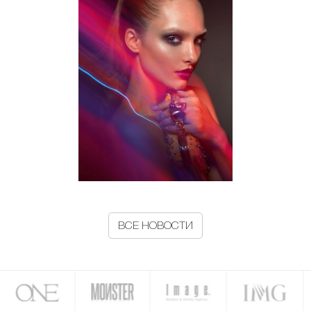
ВСЕ НОВОСТИ