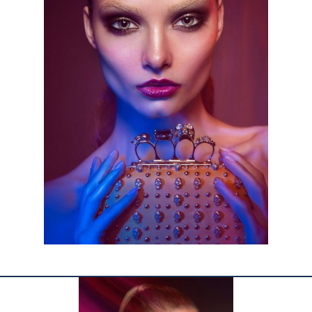
КОНТАКТЫ