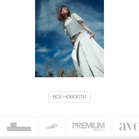
ВСЕ НОВОСТИ