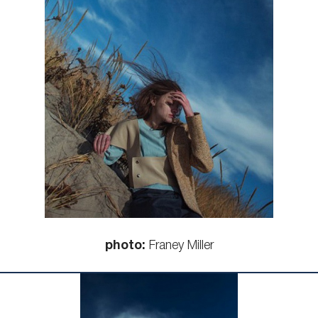
КОНТАКТЫ
photo:
Franey Miller