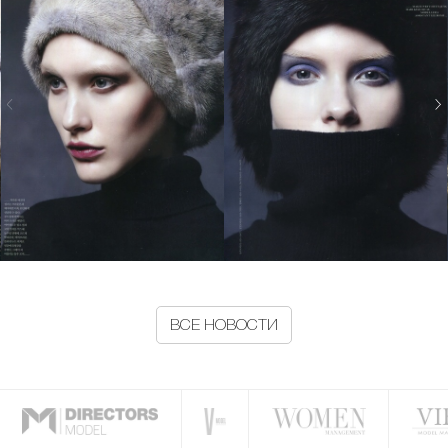
ВСЕ НОВОСТИ