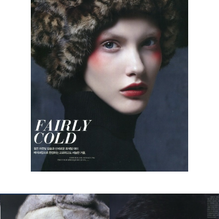
КОНТАКТЫ