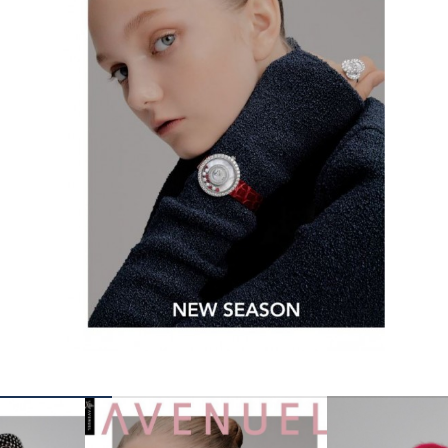
КОНТАКТЫ