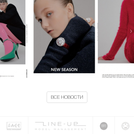
ВСЕ НОВОСТИ