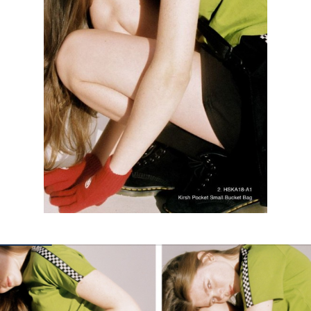
КОНТАКТЫ