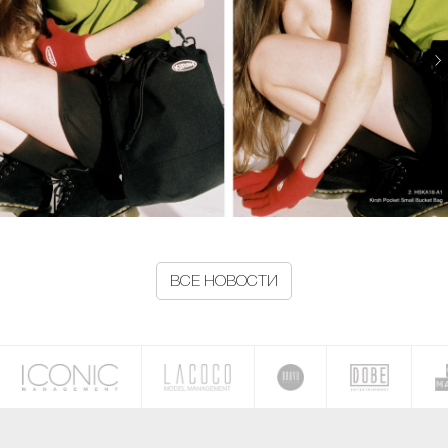
ВСЕ НОВОСТИ