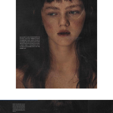
КОНТАКТЫ