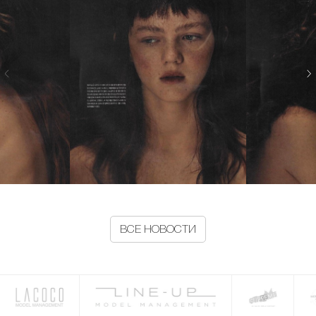
ВСЕ НОВОСТИ