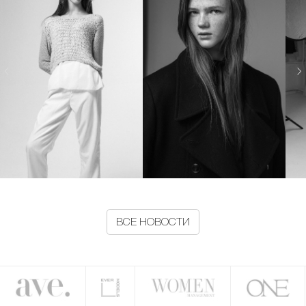
ВСЕ НОВОСТИ