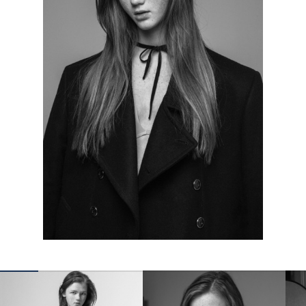
КОНТАКТЫ