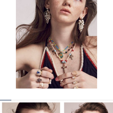
КОНТАКТЫ