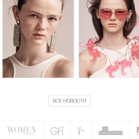
ВСЕ НОВОСТИ