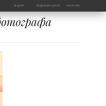
МОДЕЛИ
МОДЕЛЬНАЯ ШКОЛА
АГЕНТСТВО
ДЕВУШКИ
НОВОСТИ
ТИНЕЙДЖЕРЫ
КОНТАКТЫ
фотографа
ДЕТИ