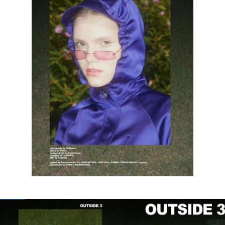
КОНТАКТЫ