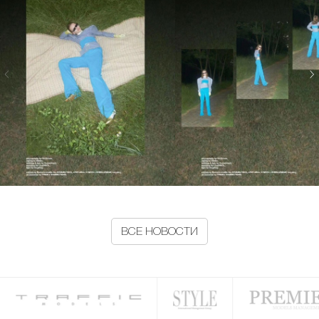
ВСЕ НОВОСТИ