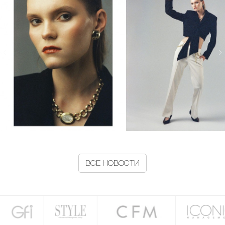
ВСЕ НОВОСТИ