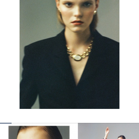
КОНТАКТЫ