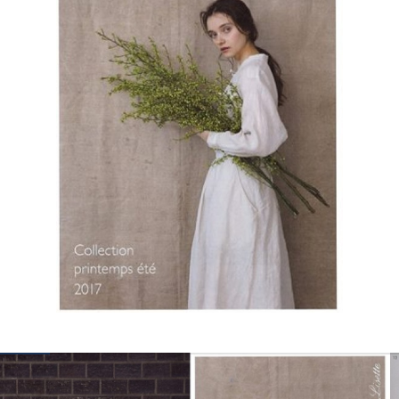
КОНТАКТЫ