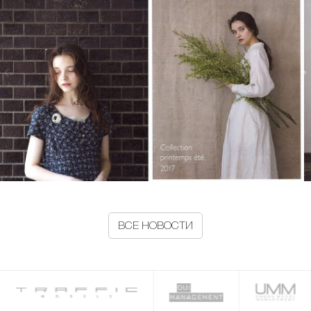
ВСЕ НОВОСТИ