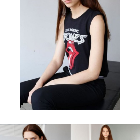
КОНТАКТЫ