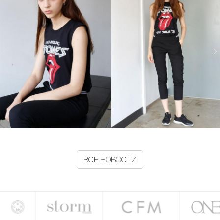
ВСЕ НОВОСТИ