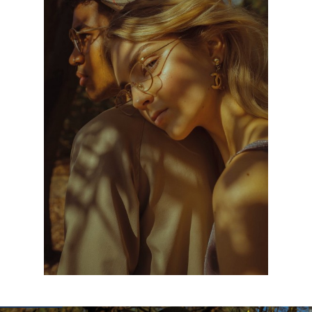
КОНТАКТЫ