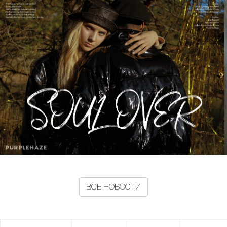
ВСЕ НОВОСТИ