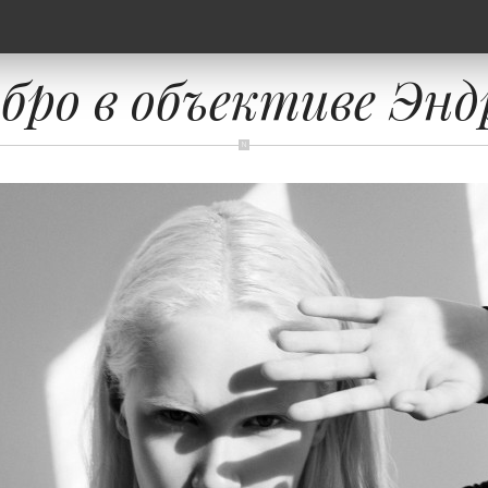
ро в объективе Энд