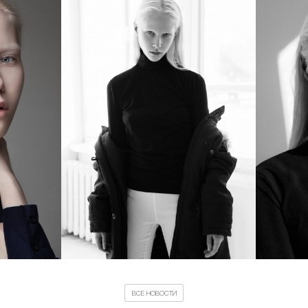
ВСЕ НОВОСТИ