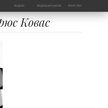
МОДЕЛИ
МОДЕЛЬНАЯ ШКОЛА
АГЕНТСТВО
ДЕВУШКИ
НОВОСТИ
ТИНЕЙДЖЕРЫ
КОНТАКТЫ
рюс Ковас
ДЕТИ