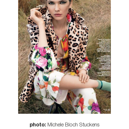
КОНТАКТЫ
photo:
Michele Bloch Stuckens