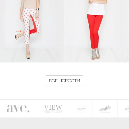
ВСЕ НОВОСТИ