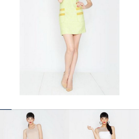
КОНТАКТЫ