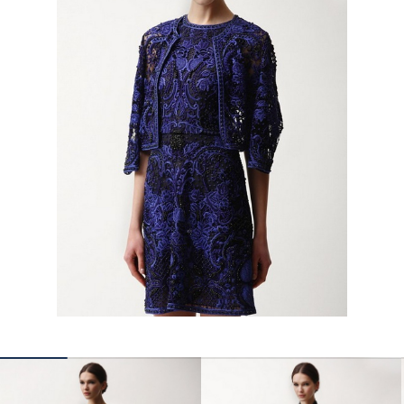
КОНТАКТЫ