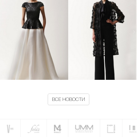
ВСЕ НОВОСТИ