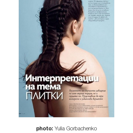
КОНТАКТЫ
photo:
Yulia Gorbachenko