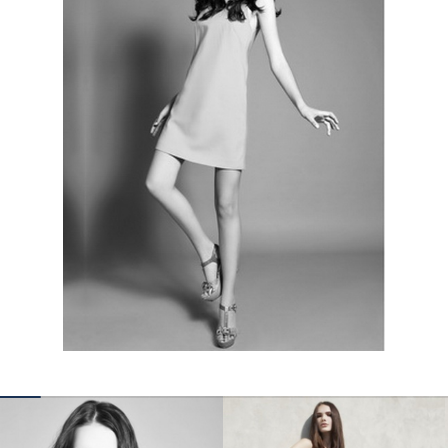
КОНТАКТЫ