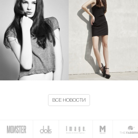
ВСЕ НОВОСТИ