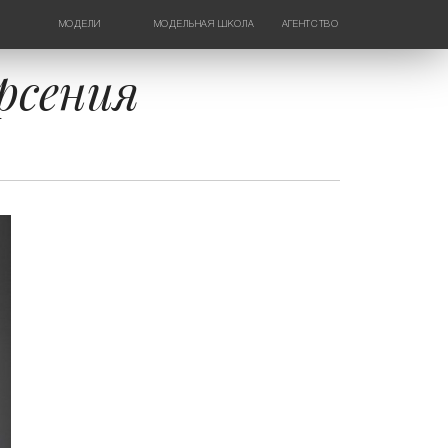
МОДЕЛИ
МОДЕЛЬНАЯ ШКОЛА
АГЕНТСТВО
ДЕВУШКИ
НОВОСТИ
ТИНЕЙДЖЕРЫ
КОНТАКТЫ
рсения
ДЕТИ