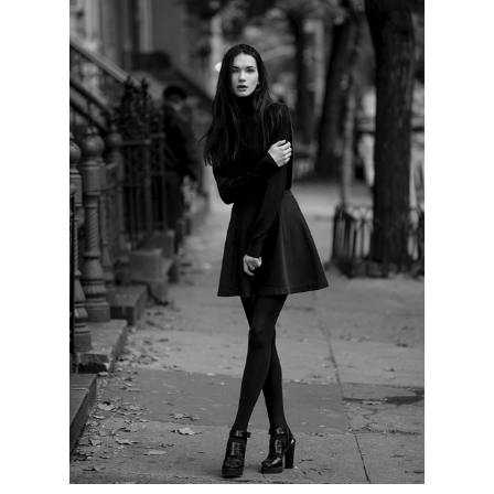
КОНТАКТЫ