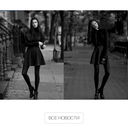
ВСЕ НОВОСТИ