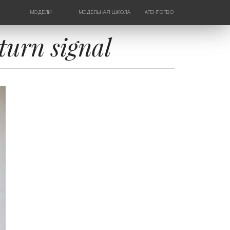
МОДЕЛИ
МОДЕЛЬНАЯ ШКОЛА
АГЕНТСТВО
ДЕВУШКИ
НОВОСТИ
ТИНЕЙДЖЕРЫ
КОНТАКТЫ
urn signal
ДЕТИ