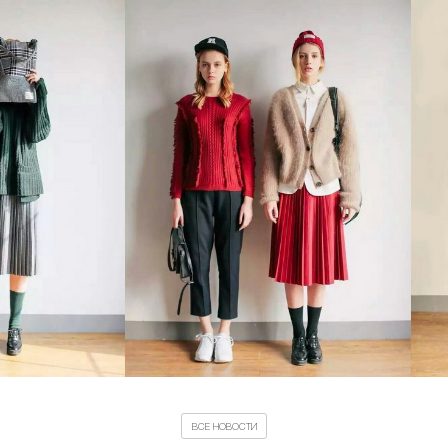
ВСЕ НОВОСТИ