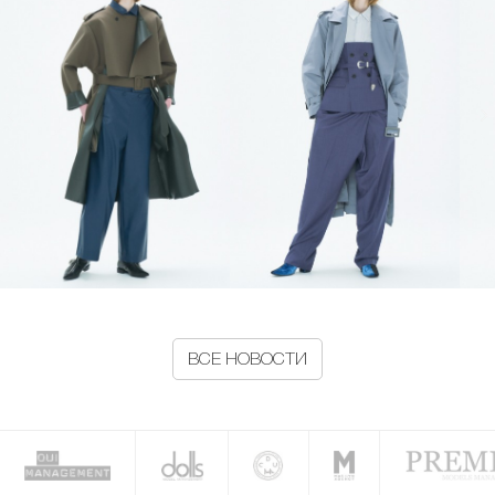
ВСЕ НОВОСТИ