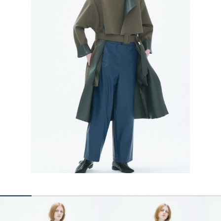
КОНТАКТЫ