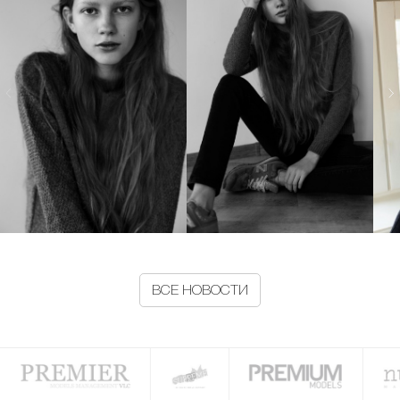
ВСЕ НОВОСТИ