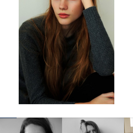
КОНТАКТЫ