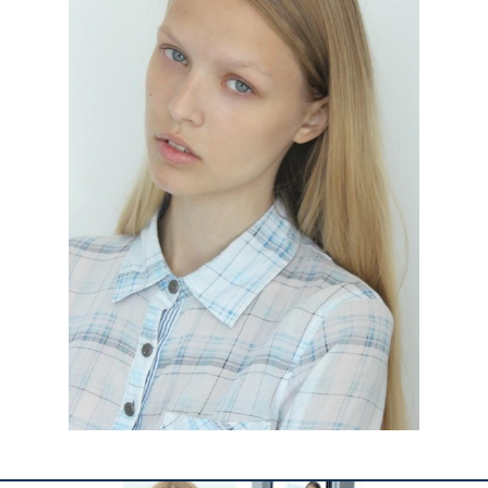
КОНТАКТЫ