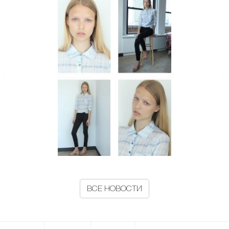
ВСЕ НОВОСТИ