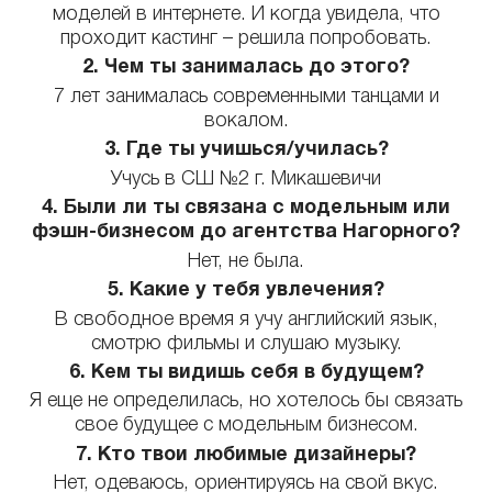
моделей в интернете. И когда увидела, что
проходит кастинг – решила попробовать.
2. Чем ты занималась до этого?
7 лет занималась современными танцами и
вокалом.
3. Где ты учишься/училась?
Учусь в СШ №2 г. Микашевичи
4. Были ли ты связана с модельным или
фэшн-бизнесом до агентства Нагорного?
Нет, не была.
5. Какие у тебя увлечения?
В свободное время я учу английский язык,
смотрю фильмы и слушаю музыку.
6. Кем ты видишь себя в будущем?
Я еще не определилась, но хотелось бы связать
свое будущее с модельным бизнесом.
7. Кто твои любимые дизайнеры?
Нет, одеваюсь, ориентируясь на свой вкус.