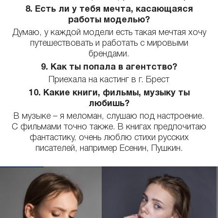
8. Есть ли у тебя мечта, касающаяся
работы моделью?
Думаю, у каждой модели есть такая мечтая хочу
путешествовать и работать с мировыми
брендами.
9. Как ты попала в агентство?
Приехала на кастинг в г. Брест
10. Какие книги, фильмы, музыку ты
любишь?
В музыке – я меломан, слушаю под настроение.
С фильмами точно также. В книгах предпочитаю
фантастику, очень люблю стихи русских
писателей, например Есенин, Пушкин.