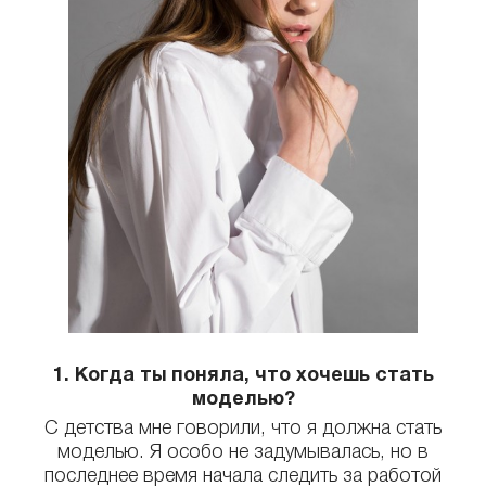
КОНТАКТЫ
1. Когда ты поняла, что хочешь стать
моделью?
С детства мне говорили, что я должна стать
моделью. Я особо не задумывалась, но в
последнее время начала следить за работой