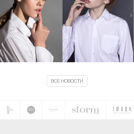
ВСЕ НОВОСТИ