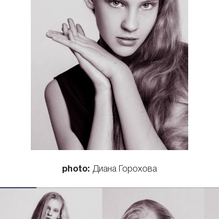
КОНТАКТЫ
photo:
Диана Горохова