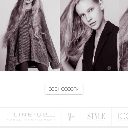
ВСЕ НОВОСТИ