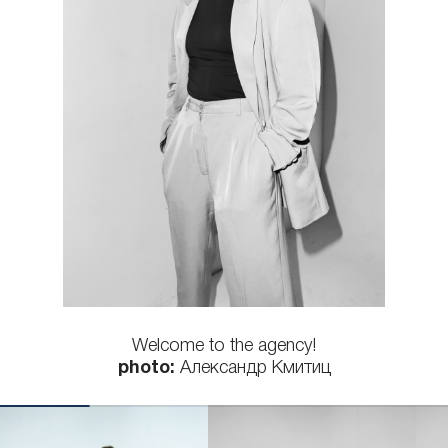
КОНТАКТЫ
Welcome to the agency!
photo:
Александр Кмитиц