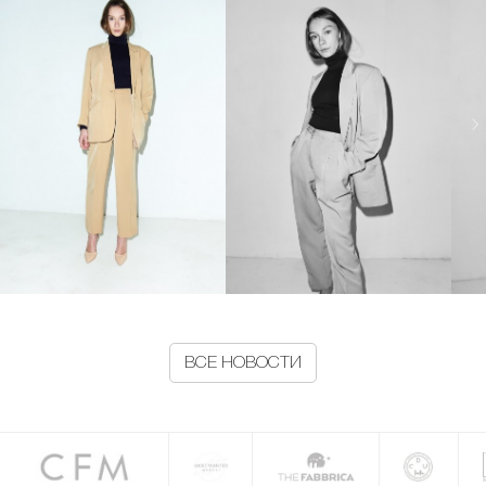
ВСЕ НОВОСТИ