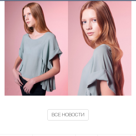
ВСЕ НОВОСТИ